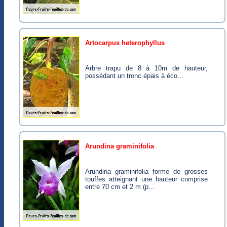
artocarpus heterophyllus
Arbre trapu de 8 à 10m de hauteur,
possédant un tronc épais à éco...
arundina graminifolia
Arundina graminifolia forme de grosses
touffes atteignant une hauteur comprise
entre 70 cm et 2 m (p...