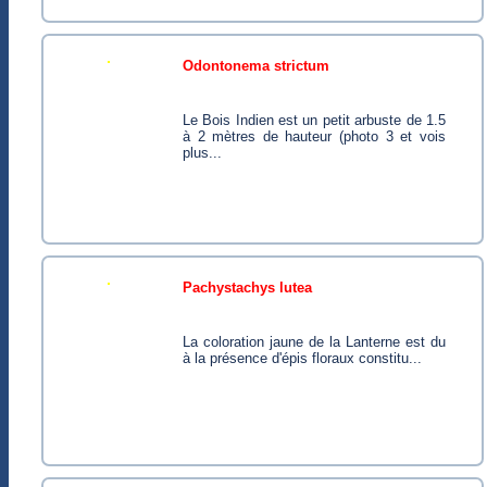
odontonema strictum
Le Bois Indien est un petit arbuste de 1.5
à 2 mètres de hauteur (photo 3 et vois
plus...
pachystachys lutea
La coloration jaune de la Lanterne est du
à la présence d'épis floraux constitu...