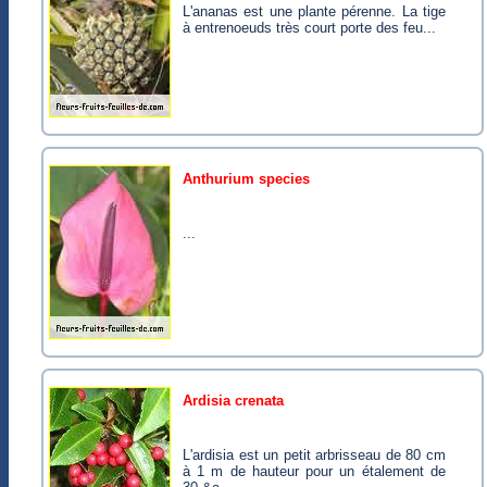
L'ananas est une plante pérenne. La tige
à entrenoeuds très court porte des feu...
anthurium species
...
ardisia crenata
L'ardisia est un petit arbrisseau de 80 cm
à 1 m de hauteur pour un étalement de