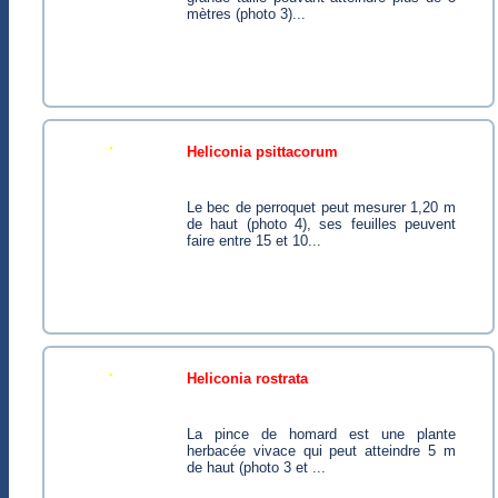
mètres (photo 3)...
heliconia psittacorum
Le bec de perroquet peut mesurer 1,20 m
de haut (photo 4), ses feuilles peuvent
faire entre 15 et 10...
heliconia rostrata
La pince de homard est une plante
herbacée vivace qui peut atteindre 5 m
de haut (photo 3 et ...