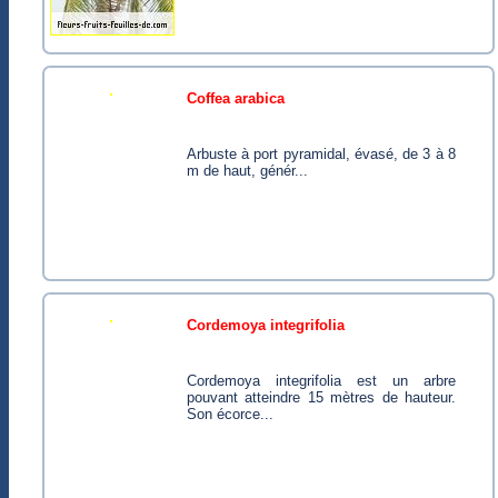
coffea arabica
Arbuste à port pyramidal, évasé, de 3 à 8
m de haut, génér...
cordemoya integrifolia
Cordemoya integrifolia est un arbre
pouvant atteindre 15 mètres de hauteur.
Son écorce...