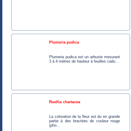
plumeria pudica
Plumeria pudica est un arbuste mesurant
3 à 4 mètres de hauteur à feuilles cadu...
ruellia chartacea
La coloration de la fleur est du en grande
partie à des bractées de couleur rouge
(pho...