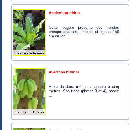
asplenium nidus
Cette fougère présente des frondes
presque sessiles, simples, atteignant 150
cm de lon...
averrhoa bilimbi
Arbre de deux mètres cinquante à cinq
mètres. Son tronc (photos 3 et 4), assez
...