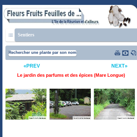
Sentiers
Rechercher une plante par son nom
«PREV
NEXT»
Le jardin des parfums et des épices (Mare Longue)