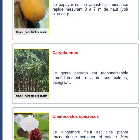
Le papayer est un arbuste à croissance
rapide mesurant 3 à 7 m de haut (voir
plus de p...
caryota mitis
Le genre caryota est reconnaissable
immédiatement à la de ses palmes,
tr&egrav...
cheilocostus speciosus
Le gingembre fleur est une plante
rhizomateuse herbacée et vivace. Ses