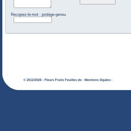
Recopiez-le-mot : protège-genou
© 2012/2026 - Fleurs Fruits Feuilles de -
Mentions légales -