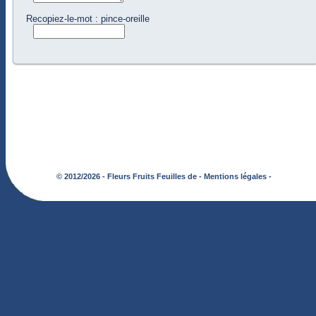
Recopiez-le-mot : pince-oreille
© 2012/2026 - Fleurs Fruits Feuilles de -
Mentions légales -