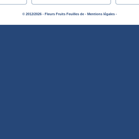
© 2012/2026 - Fleurs Fruits Feuilles de -
Mentions légales -