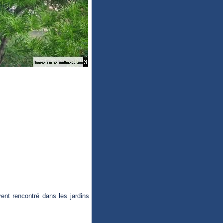
nt rencontré dans les jardins