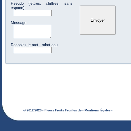
Pseudo (lettres, chiffres, sans
espace):
Message :
Recopiez-le-mot : rabat-eau
© 2012/2026 - Fleurs Fruits Feuilles de -
Mentions légales -