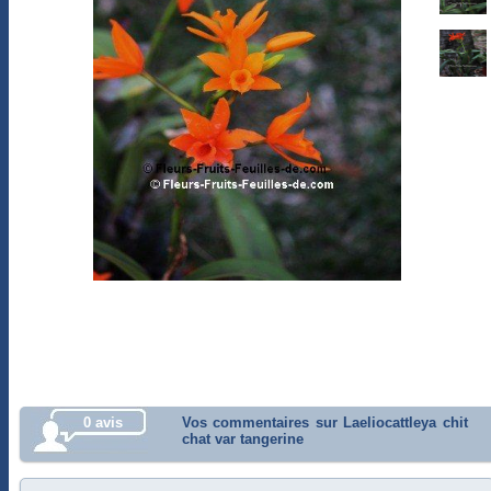
0 avis
Vos commentaires sur Laeliocattleya chit
chat var tangerine