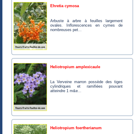
ehretia cymosa
Arbuste à arbre à feuilles largement
ovales. Inflorescences en cymes de
nombreuses pet...
heliotropium amplexicaule
La Verveine marron possède des tiges
cylindriques et ramifiées pouvant
atteindre 1 m&e...
heliotropium foertherianum