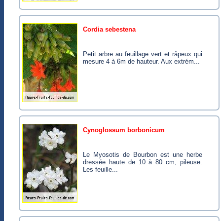
cordia sebestena
Petit arbre au feuillage vert et râpeux qui
mesure 4 à 6m de hauteur. Aux extrém...
cynoglossum borbonicum
Le Myosotis de Bourbon est une herbe
dressée haute de 10 à 80 cm, pileuse.
Les feuille...