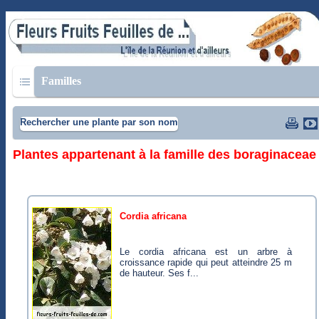
Familles
Rechercher une plante par son nom
Plantes appartenant à la famille des boraginaceae
cordia africana
Le cordia africana est un arbre à
croissance rapide qui peut atteindre 25 m
de hauteur. Ses f...